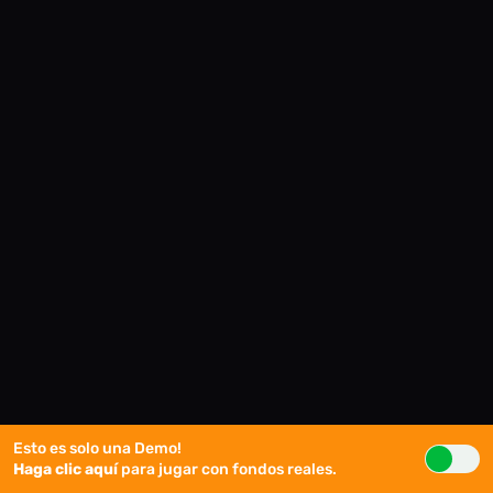
Esto es solo una Demo!
Haga clic aquí
para jugar con fondos reales.