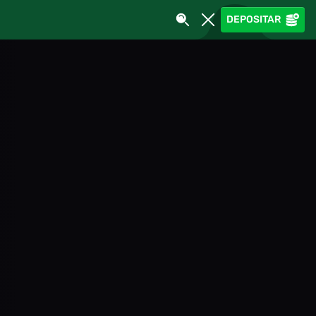
DEPOSITAR