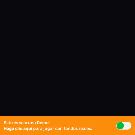
Esto es solo una Demo!
Haga clic aquí
para jugar con fondos reales.