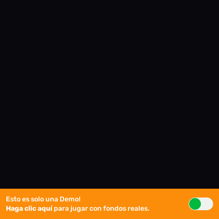
Esto es solo una Demo!
Haga clic aquí
para jugar con fondos reales.