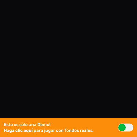
Esto es solo una Demo!
Haga clic aquí
para jugar con fondos reales.