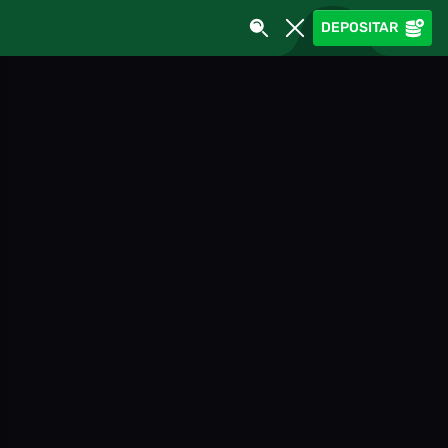
DEPOSITAR