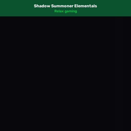
Shadow Summoner Elementals
Relax gaming