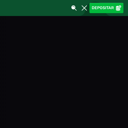
DEPOSITAR