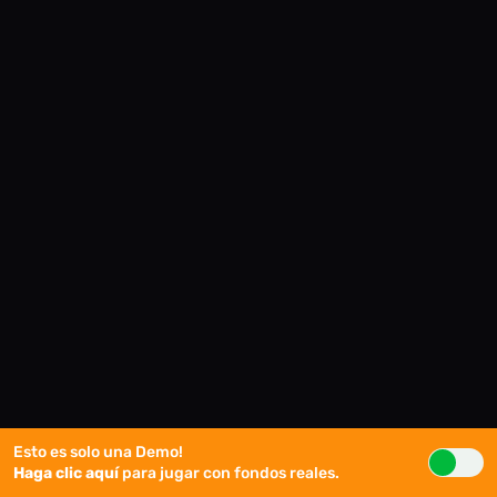
Esto es solo una Demo!
Haga clic aquí
para jugar con fondos reales.