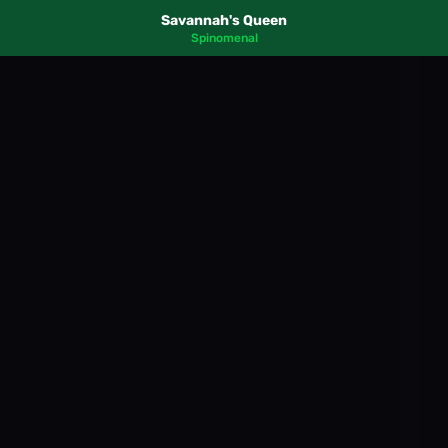
Savannah's Queen
Spinomenal