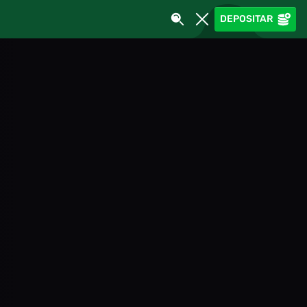
DEPOSITAR