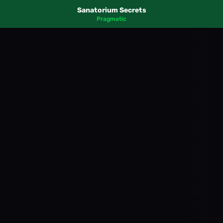
Sanatorium Secrets
Pragmatic