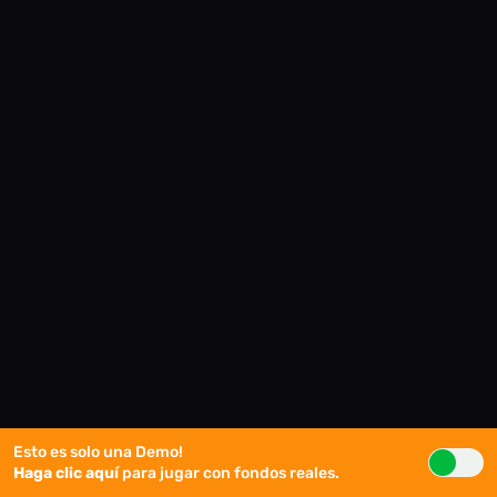
Esto es solo una Demo!
Haga clic aquí
para jugar con fondos reales.