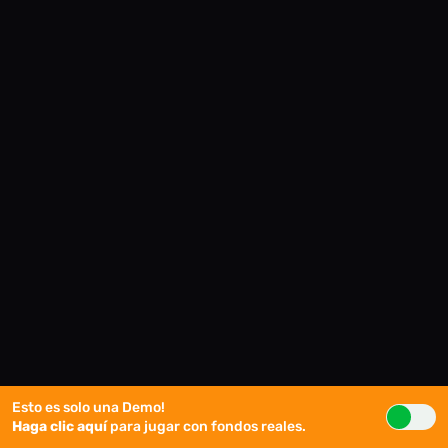
Esto es solo una Demo!
Haga clic aquí
para jugar con fondos reales.