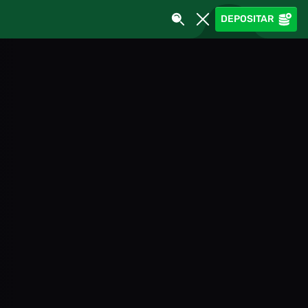
DEPOSITAR