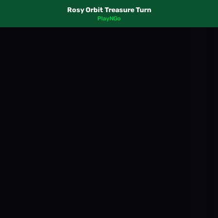
Rosy Orbit Treasure Turn
PlayNGo