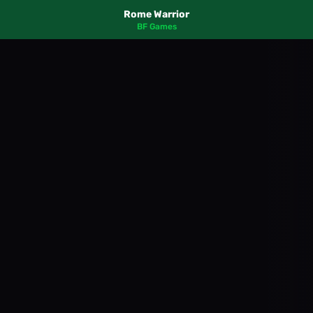
Rome Warrior
BF Games