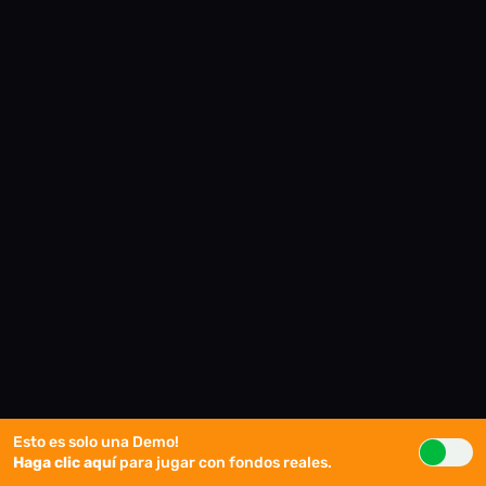
Esto es solo una Demo!
Haga clic aquí
para jugar con fondos reales.