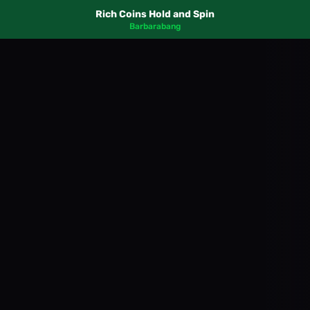
Rich Coins Hold and Spin
Barbarabang