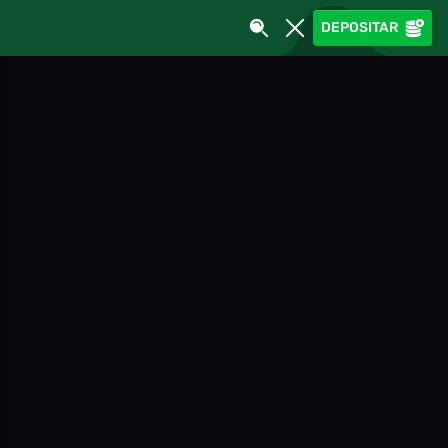
DEPOSITAR