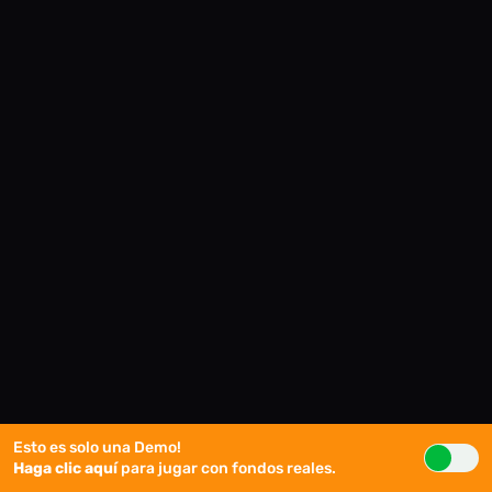
Esto es solo una Demo!
Haga clic aquí
para jugar con fondos reales.