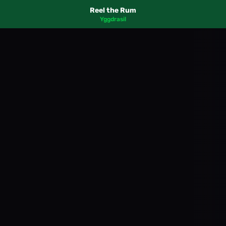
Reel the Rum
Yggdrasil