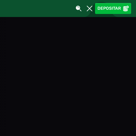
DEPOSITAR