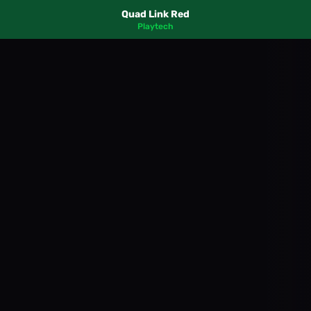
Quad Link Red
Playtech