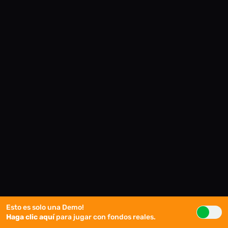
Esto es solo una Demo!
Haga clic aquí
para jugar con fondos reales.