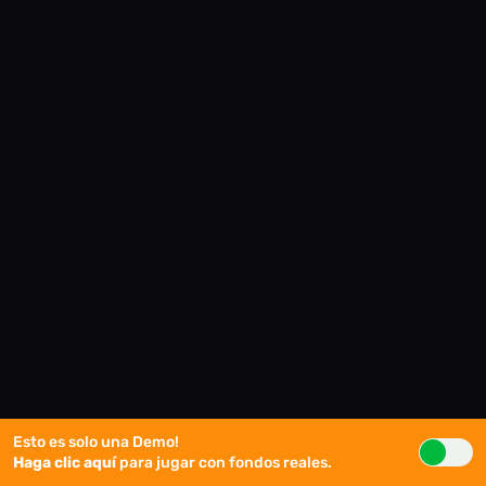
Esto es solo una Demo!
Haga clic aquí
para jugar con fondos reales.