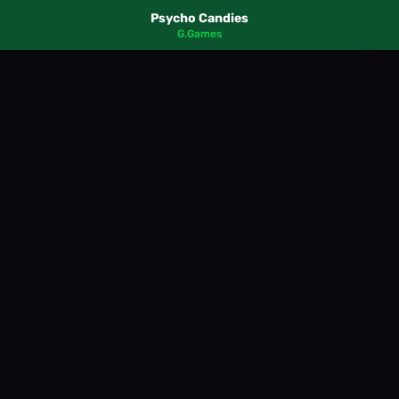
Psycho Candies
G.Games