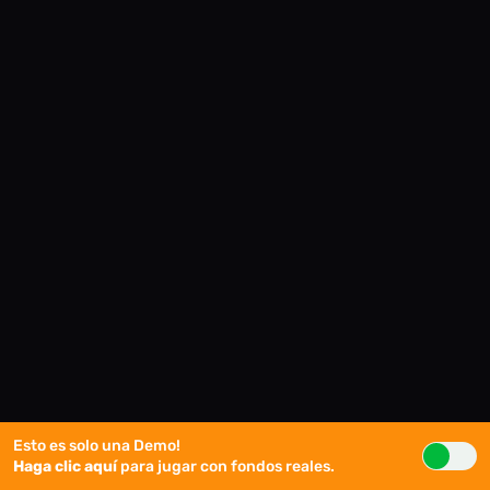
Esto es solo una Demo!
Haga clic aquí
para jugar con fondos reales.