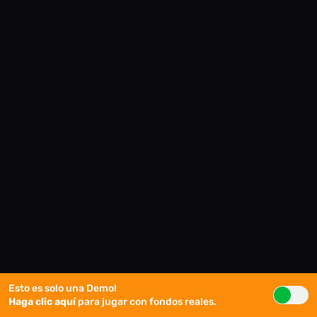
Esto es solo una Demo!
Haga clic aquí
para jugar con fondos reales.