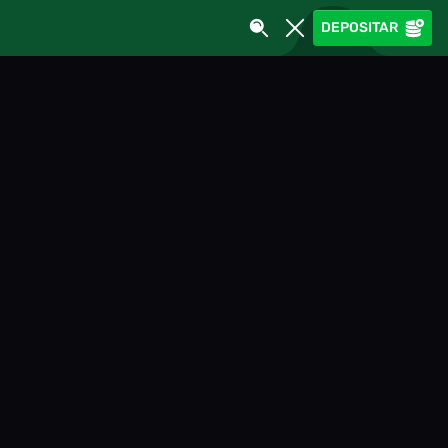
DEPOSITAR