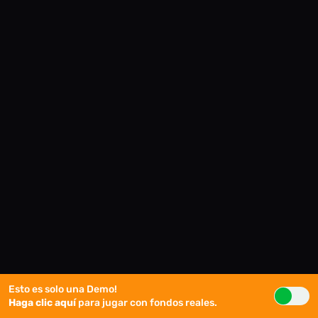
Esto es solo una Demo!
Haga clic aquí
para jugar con fondos reales.