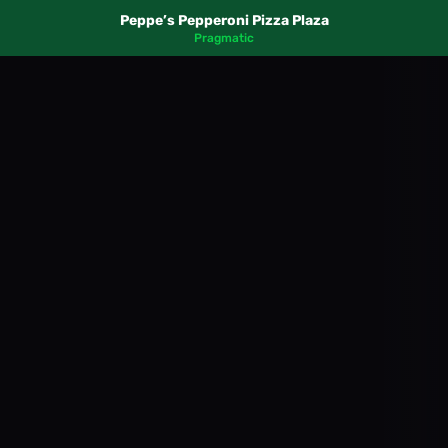
Peppe’s Pepperoni Pizza Plaza
Pragmatic