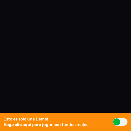
Esto es solo una Demo!
Haga clic aquí
para jugar con fondos reales.