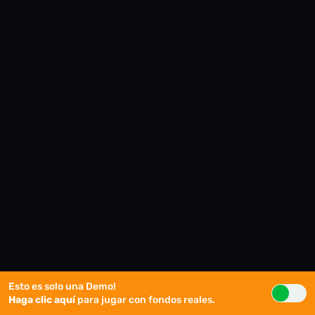
Esto es solo una Demo!
Haga clic aquí
para jugar con fondos reales.