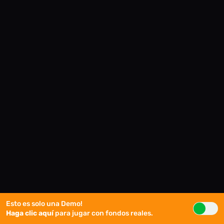
Esto es solo una Demo!
Haga clic aquí
para jugar con fondos reales.