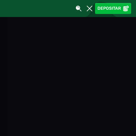
DEPOSITAR