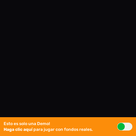
Esto es solo una Demo!
Haga clic aquí
para jugar con fondos reales.