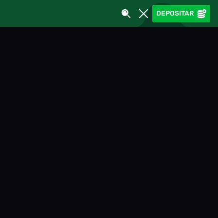
DEPOSITAR