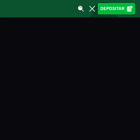
DEPOSITAR