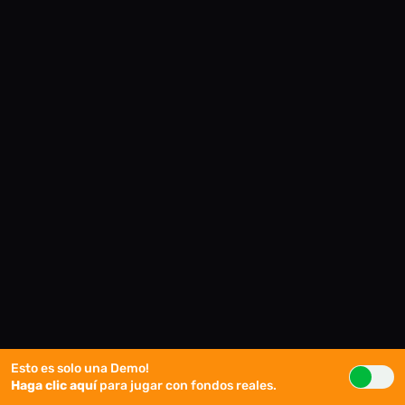
Esto es solo una Demo!
Haga clic aquí
para jugar con fondos reales.