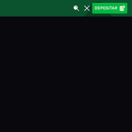
DEPOSITAR