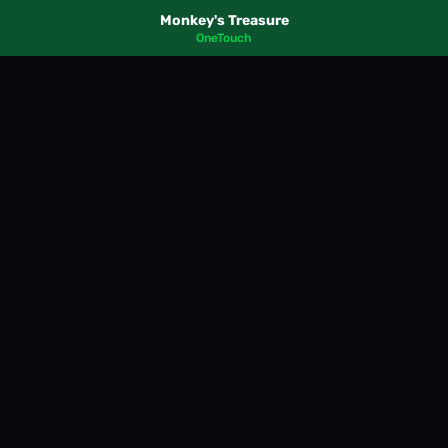
Monkey's Treasure
OneTouch