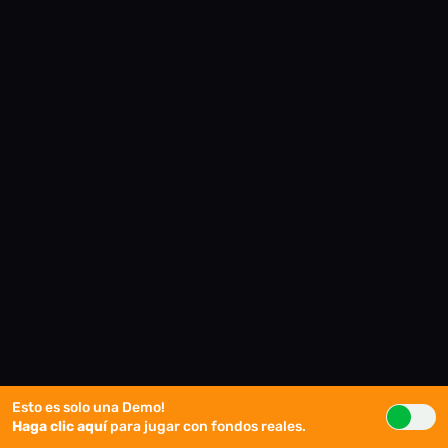
Esto es solo una Demo!
Haga clic aquí
para jugar con fondos reales.