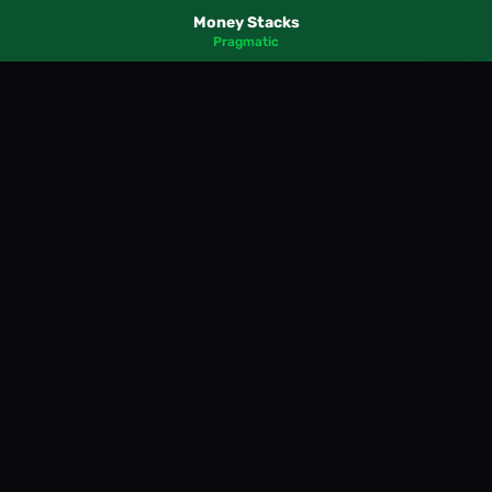
Money Stacks
Pragmatic