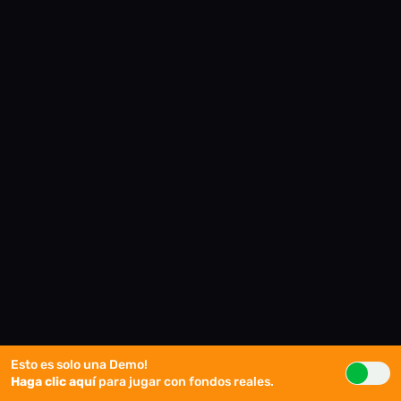
Esto es solo una Demo!
Haga clic aquí
para jugar con fondos reales.