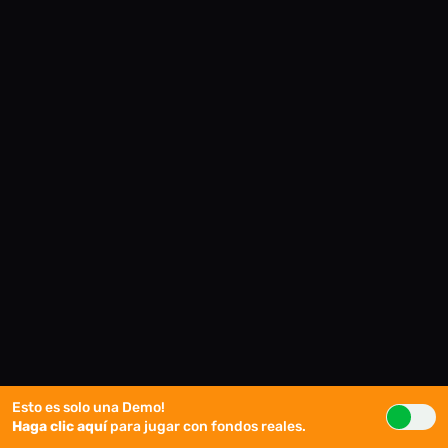
Esto es solo una Demo!
Haga clic aquí
para jugar con fondos reales.