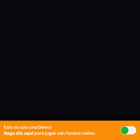
Esto es solo una Demo!
Haga clic aquí
para jugar con fondos reales.