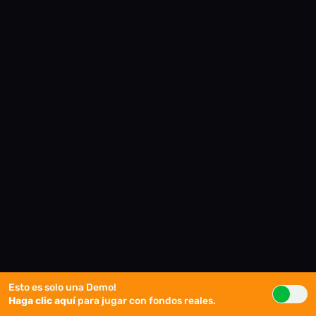
Esto es solo una Demo!
Haga clic aquí
para jugar con fondos reales.