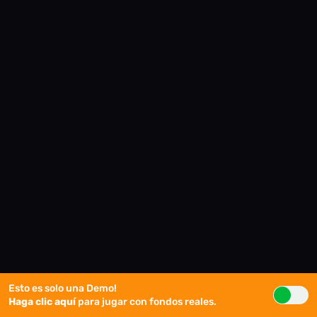
Esto es solo una Demo!
Haga clic aquí
para jugar con fondos reales.