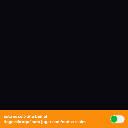
Esto es solo una Demo!
Casino Online
/
Juegos de Casino
/
Slots Online
Haga clic aquí
para jugar con fondos reales.
/
Mega Joker