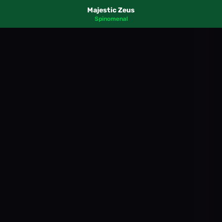
Majestic Zeus
Spinomenal