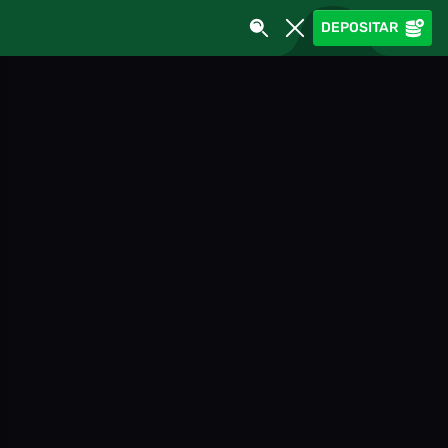
DEPOSITAR