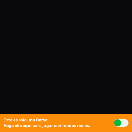
Esto es solo una Demo!
Haga clic aquí
para jugar con fondos reales.