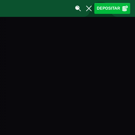
DEPOSITAR